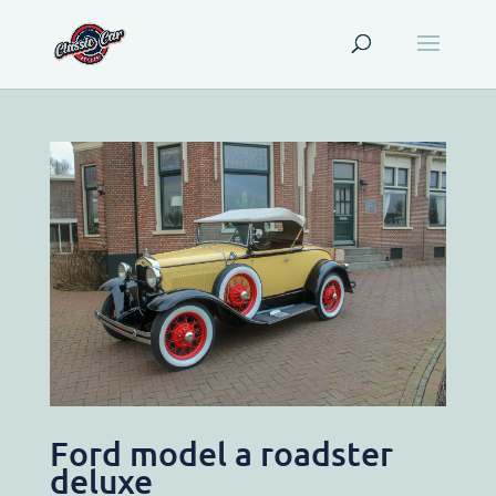
Ford model a roadster
deluxe