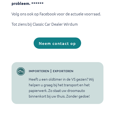
probleem. ******
Volg ons ook op Facebook voor de actuele voorraad.
Tot ziens bij Classic Car Dealer Wirdum
Neem contact op
importeren | exporteren
Heeft u een oldtimer in de VS gezien? Wij
helpen u graag bij het transport en het
papierwerk. Zo staat uw droomauto
binnenkort bij uw thuis. Zonder gedoe!