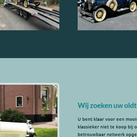
Wij zoeken uw old
U bent klaar voor een mooi
klassieker niet te koop bij
betrouwbaar netwerk opge