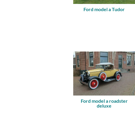
Ford model a Tudor
Ford model a roadster
deluxe