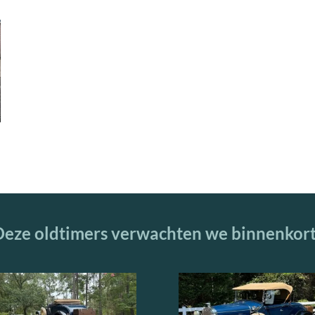
eze oldtimers verwachten we binnenkort