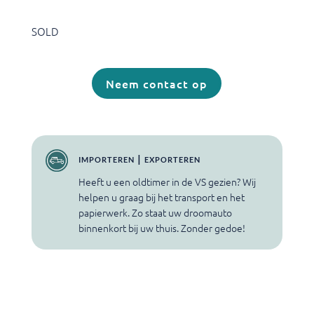
SOLD
Neem contact op
importeren | exporteren
Heeft u een oldtimer in de VS gezien? Wij
helpen u graag bij het transport en het
papierwerk. Zo staat uw droomauto
binnenkort bij uw thuis. Zonder gedoe!