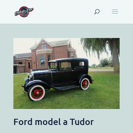
Ford model a Tudor